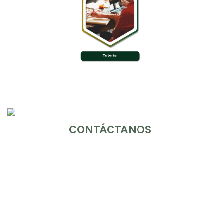
CONTÁCTANOS