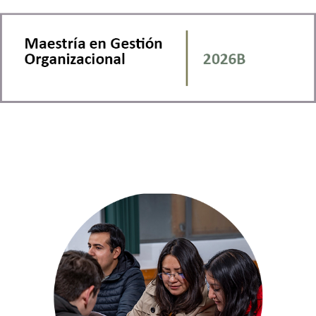
Maestría en Gestión Organizacional