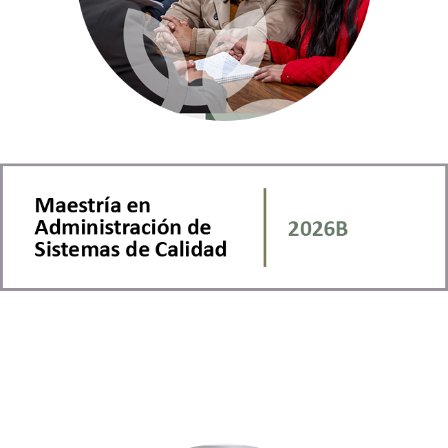
Maestría en Administracion de Sistemas de
Calidad