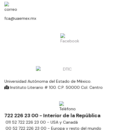
fca@uaemex.mx
Universidad Autónoma del Estado de México.
Instituto Literario # 100. C.P. 50000 Col. Centro
722 226 23 00 - Interior de la República
011 52 722 226 23 00 - USA y Canadá
00 52 722 226 23 00 - Europa y resto del mundo