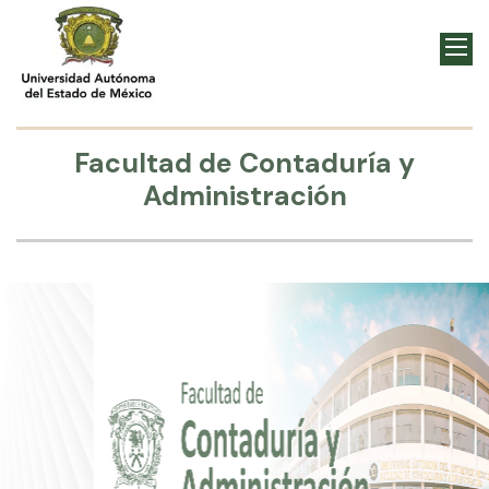
Facultad de Contaduría y
Administración